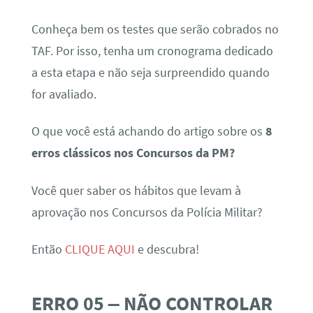
Conheça bem os testes que serão cobrados no
TAF. Por isso, tenha um cronograma dedicado
a esta etapa e não seja surpreendido quando
for avaliado.
O que você está achando do artigo sobre os
8
erros clássicos nos Concursos da PM?
Você quer saber os hábitos que levam à
aprovação nos Concursos da Polícia Militar?
Então
CLIQUE AQUI
e descubra!
ERRO 05 – NÃO CONTROLAR