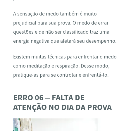
A sensação de medo também é muito
prejudicial para sua prova. O medo de errar
questões e de não ser classificado traz uma
energia negativa que afetará seu desempenho.
Existem muitas técnicas para enfrentar o medo
como meditação e respiração. Desse modo,
pratique-as para se controlar e enfrentá-lo.
ERRO 06 – FALTA DE
ATENÇÃO NO DIA DA PROVA