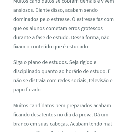
Muitos candidatos se cobram demais e vivem
ansiosos. Diante disso, acabam sendo
dominados pelo estresse. O estresse faz com
que os alunos cometam erros grotescos
durante a fase de estudo. Dessa forma, não
fixam o conteúdo que é estudado.
Siga o plano de estudos. Seja rígido e
disciplinado quanto ao horário de estudo. E
não se distraia com redes sociais, televisão e
papo furado.
Muitos candidatos bem preparados acabam
ficando desatentos no dia da prova. Dá um
branco em suas cabeças. Acabam lendo mal