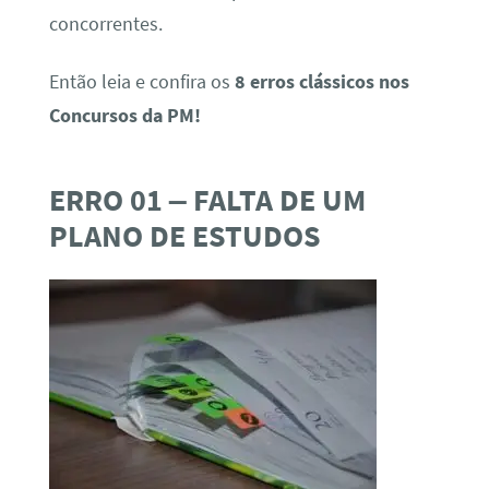
concorrentes.
Então leia e confira os
8 erros clássicos nos
Concursos da PM!
ERRO 01 – FALTA DE UM
PLANO DE ESTUDOS