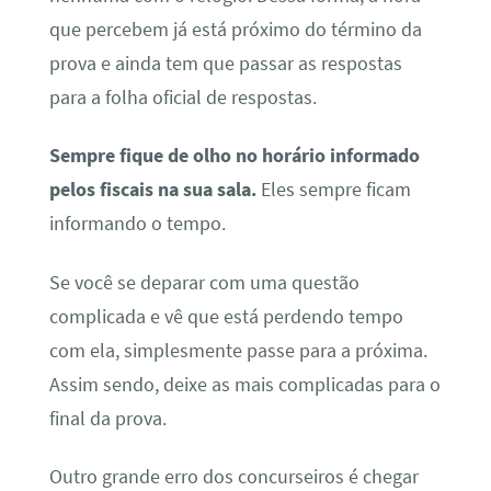
que percebem já está próximo do término da
prova e ainda tem que passar as respostas
para a folha oficial de respostas.
Sempre fique de olho no horário informado
pelos fiscais na sua sala.
Eles sempre ficam
informando o tempo.
Se você se deparar com uma questão
complicada e vê que está perdendo tempo
com ela, simplesmente passe para a próxima.
Assim sendo, deixe as mais complicadas para o
final da prova.
Outro grande erro dos concurseiros é chegar