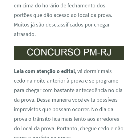
em cima do horário de fechamento dos
portões que dão acesso ao local da prova.
Muitos já são desclassificados por chegar
atrasado.
Leia com atenção o edital
, vá dormir mais
cedo na noite anterior à prova e se programe
para chegar com bastante antecedência no dia
da prova. Dessa maneira você evita possíveis
imprevistos que possam ocorrer. No dia da
prova o trânsito fica mais lento aos arredores
do local da prova. Portanto, chegue cedo e não