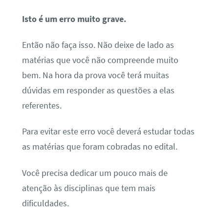
Isto é um erro muito grave.
Então não faça isso. Não deixe de lado as
matérias que você não compreende muito
bem. Na hora da prova você terá muitas
dúvidas em responder as questões a elas
referentes.
Para evitar este erro você deverá estudar todas
as matérias que foram cobradas no edital.
Você precisa dedicar um pouco mais de
atenção às disciplinas que tem mais
dificuldades.