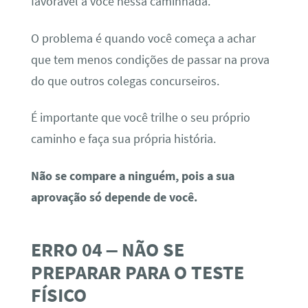
favorável a você nessa caminhada.
O problema é quando você começa a achar
que tem menos condições de passar na prova
do que outros colegas concurseiros.
É importante que você trilhe o seu próprio
caminho e faça sua própria história.
Não se compare a ninguém, pois a sua
aprovação só depende de você.
ERRO 04 – NÃO SE
PREPARAR PARA O TESTE
FÍSICO