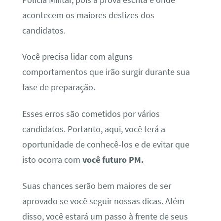
acontecem os maiores deslizes dos
candidatos.
Você precisa lidar com alguns
comportamentos que irão surgir durante sua
fase de preparação.
Esses erros são cometidos por vários
candidatos. Portanto, aqui, você terá a
oportunidade de conhecê-los e de evitar que
isto ocorra com
você futuro PM.
Suas chances serão bem maiores de ser
aprovado se você seguir nossas dicas. Além
disso, você estará um passo à frente de seus