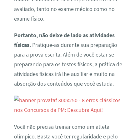
avaliado, tanto no exame médico como no
exame físico.
Portanto, não deixe de lado as atividades
físicas.
Pratique-as durante sua preparação
para a prova escrita. Além de você estar se
preparando para os testes físicos, a prática de
atividades físicas irá lhe auxiliar e muito na
absorção dos conteúdos que você estuda.
Você não precisa treinar como um atleta
olímpico. Basta você ter regularidade e pelo