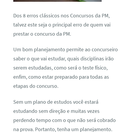
Dos 8 erros clássicos nos Concursos da PM,
talvez este seja o principal erro de quem vai
prestar o concurso da PM.
Um bom planejamento permite ao concurseiro
saber o que vai estudar, quais disciplinas irão
serem estudadas, como será o teste físico,
enfim, como estar preparado para todas as
etapas do concurso.
Sem um plano de estudos você estará
estudando sem direção e muitas vezes
perdendo tempo com o que não será cobrado
na prova. Portanto, tenha um planejamento.