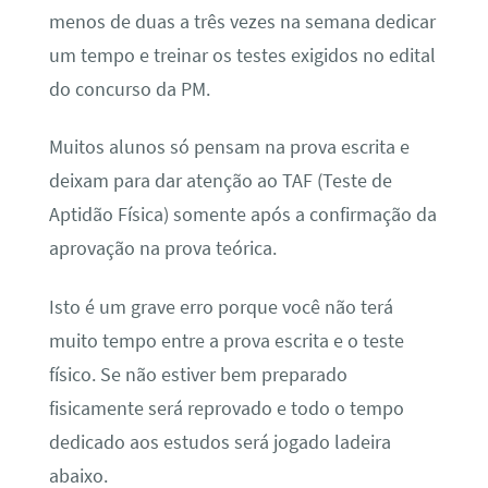
menos de duas a três vezes na semana dedicar
um tempo e treinar os testes exigidos no edital
do concurso da PM.
Muitos alunos só pensam na prova escrita e
deixam para dar atenção ao TAF (Teste de
Aptidão Física) somente após a confirmação da
aprovação na prova teórica.
Isto é um grave erro porque você não terá
muito tempo entre a prova escrita e o teste
físico. Se não estiver bem preparado
fisicamente será reprovado e todo o tempo
dedicado aos estudos será jogado ladeira
abaixo.