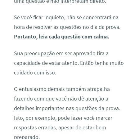
uma questão e não interpretam direito.
Se você ficar inquieto, não se concentrará na
hora de resolver as questões no dia da prova.
Portanto, leia cada questão com calma.
Sua preocupação em ser aprovado tira a
capacidade de estar atento. Então tenha muito
cuidado com isso.
O entusiasmo demais também atrapalha
fazendo com que você não dê atenção a
detalhes importantes nas questões da prova.
Isto, por exemplo, pode fazer você marcar
respostas erradas, apesar de estar bem
preparado.