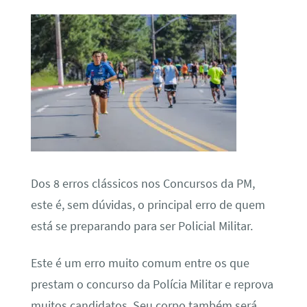
Dos 8 erros clássicos nos Concursos da PM,
este é, sem dúvidas, o principal erro de quem
está se preparando para ser Policial Militar.
Este é um erro muito comum entre os que
prestam o concurso da Polícia Militar e reprova
muitos candidatos. Seu corpo também será