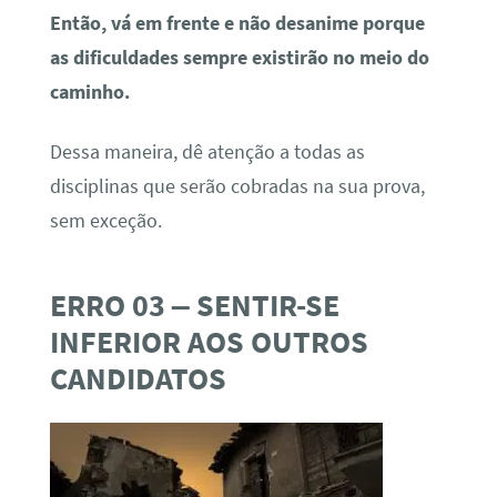
Então, vá em frente e não desanime porque
as dificuldades sempre existirão no meio do
caminho.
Dessa maneira, dê atenção a todas as
disciplinas que serão cobradas na sua prova,
sem exceção.
ERRO 03 – SENTIR-SE
INFERIOR AOS OUTROS
CANDIDATOS