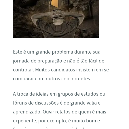
Este é um grande problema durante sua
jornada de preparação e não é tão fácil de
controlar. Muitos candidatos insistem em se
comparar com outros concorrentes.
A troca de ideias em grupos de estudos ou
fóruns de discussões é de grande valia e
aprendizado. Ouvir relatos de quem é mais
experiente, por exemplo, é muito bom e