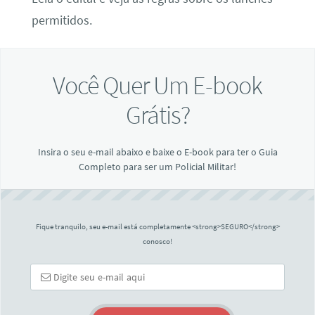
permitidos.
Você Quer Um E-book
Grátis?
Insira o seu e-mail abaixo e baixe o E-book para ter o Guia
Completo para ser um Policial Militar!
Fique tranquilo, seu e-mail está completamente <strong>SEGURO</strong>
conosco!