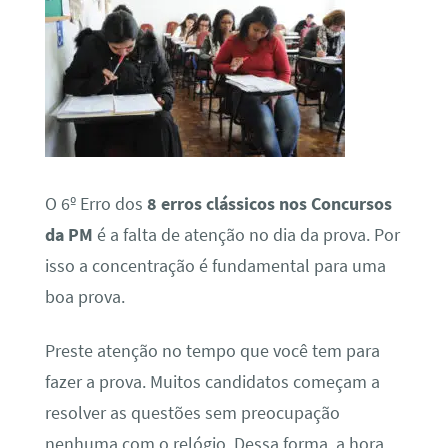
O 6º Erro dos
8 erros clássicos nos Concursos
da PM
é a falta de atenção no dia da prova. Por
isso a concentração é fundamental para uma
boa prova.
Preste atenção no tempo que você tem para
fazer a prova. Muitos candidatos começam a
resolver as questões sem preocupação
nenhuma com o relógio. Dessa forma, a hora