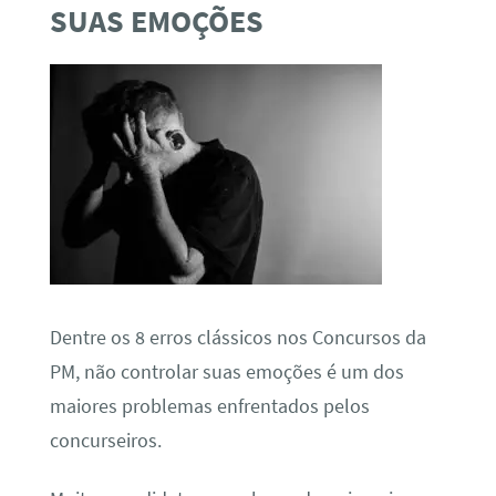
SUAS EMOÇÕES
Dentre os 8 erros clássicos nos Concursos da
PM, não controlar suas emoções é um dos
maiores problemas enfrentados pelos
concurseiros.