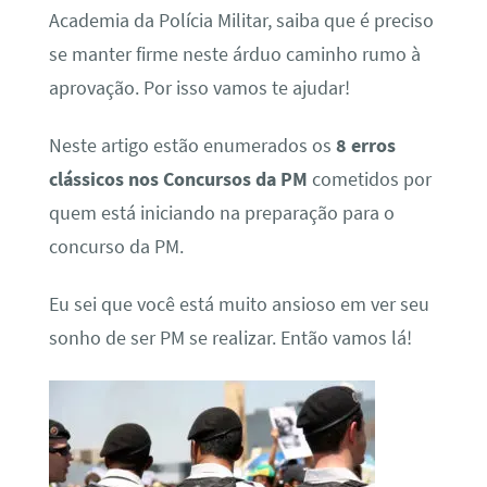
Academia da Polícia Militar, saiba que é preciso
se manter firme neste árduo caminho rumo à
aprovação. Por isso vamos te ajudar!
Neste artigo estão enumerados os
8 erros
clássicos nos Concursos da PM
cometidos por
quem está iniciando na preparação para o
concurso da PM.
Eu sei que você está muito ansioso em ver seu
sonho de ser PM se realizar. Então vamos lá!