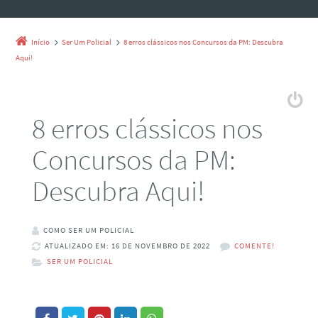
Início
Ser Um Policial
8 erros clássicos nos Concursos da PM: Descubra
Aqui!
8 erros clássicos nos
Concursos da PM:
Descubra Aqui!
COMO SER UM POLICIAL
ATUALIZADO EM: 16 DE NOVEMBRO DE 2022
COMENTE!
SER UM POLICIAL