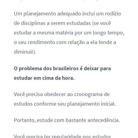
Um planejamento adequado inclui um rodízio
de disciplinas a serem estudadas (se você
estudar a mesma matéria por um longo tempo,
o seu rendimento com relação a ela tende a
diminuir).
O problema dos brasileiros é deixar para
estudar em cima da hora.
Você precisa obedecer ao cronograma de
estudos conforme seu planejamento inicial.
Portanto, estude com bastante antecedência.
Você precisa ter regularidade nos estudos