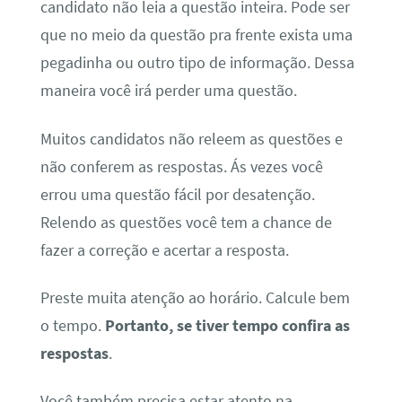
candidato não leia a questão inteira. Pode ser
que no meio da questão pra frente exista uma
pegadinha ou outro tipo de informação. Dessa
maneira você irá perder uma questão.
Muitos candidatos não releem as questões e
não conferem as respostas. Ás vezes você
errou uma questão fácil por desatenção.
Relendo as questões você tem a chance de
fazer a correção e acertar a resposta.
Preste muita atenção ao horário. Calcule bem
o tempo.
Portanto, se tiver tempo confira as
respostas
.
Você também precisa estar atento na