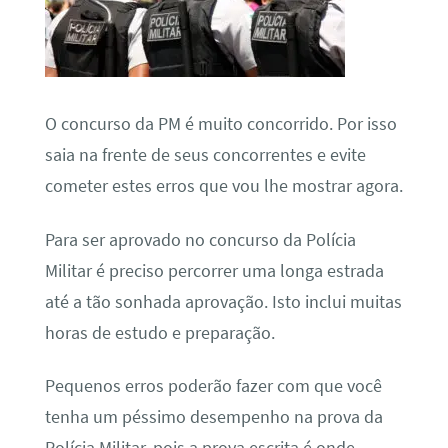
O concurso da PM é muito concorrido. Por isso
saia na frente de seus concorrentes e evite
cometer estes erros que vou lhe mostrar agora.
Para ser aprovado no concurso da Polícia
Militar é preciso percorrer uma longa estrada
até a tão sonhada aprovação. Isto inclui muitas
horas de estudo e preparação.
Pequenos erros poderão fazer com que você
tenha um péssimo desempenho na prova da
Polícia Militar, pois a prova escrita é onde