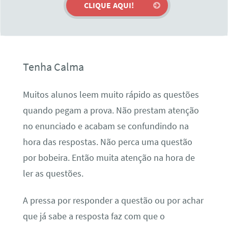
Tenha Calma
Muitos alunos leem muito rápido as questões
quando pegam a prova. Não prestam atenção
no enunciado e acabam se confundindo na
hora das respostas. Não perca uma questão
por bobeira. Então muita atenção na hora de
ler as questões.
A pressa por responder a questão ou por achar
que já sabe a resposta faz com que o