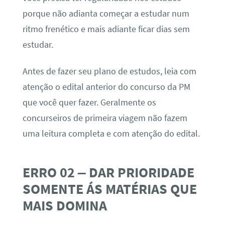
porque não adianta começar a estudar num
ritmo frenético e mais adiante ficar dias sem
estudar.
Antes de fazer seu plano de estudos, leia com
atenção o edital anterior do concurso da PM
que você quer fazer. Geralmente os
concurseiros de primeira viagem não fazem
uma leitura completa e com atenção do edital.
ERRO 02 – DAR PRIORIDADE
SOMENTE ÁS MATÉRIAS QUE
MAIS DOMINA