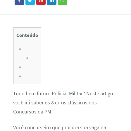
Conteúdo
Tudo bem futuro Policial Militar? Neste artigo
você irá saber os 8 erros clássicos nos
Concursos da PM.
Você concurseiro que procura sua vaga na