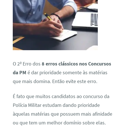
O 2º Erro dos
8 erros clássicos nos Concursos
da PM
é dar prioridade somente às matérias
que mais domina. Então evite este erro.
É fato que muitos candidatos ao concurso da
Polícia Militar estudam dando prioridade
àquelas matérias que possuem mais afinidade
ou que tem um melhor domínio sobre elas.