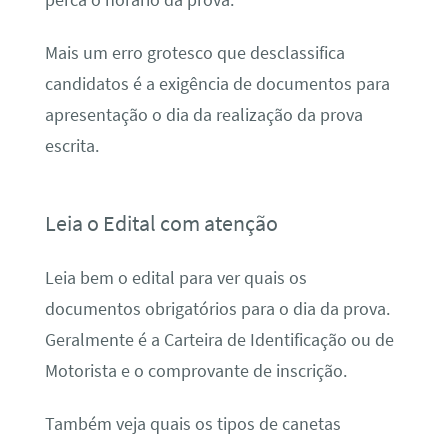
perca o horário da prova.
Mais um erro grotesco que desclassifica
candidatos é a exigência de documentos para
apresentação o dia da realização da prova
escrita.
Leia o Edital com atenção
Leia bem o edital para ver quais os
documentos obrigatórios para o dia da prova.
Geralmente é a Carteira de Identificação ou de
Motorista e o comprovante de inscrição.
Também veja quais os tipos de canetas