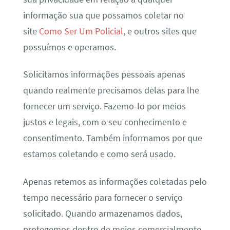
informação sua que possamos coletar no
site
Como Ser Um Policial
, e outros sites que
possuímos e operamos.
Solicitamos informações pessoais apenas
quando realmente precisamos delas para lhe
fornecer um serviço. Fazemo-lo por meios
justos e legais, com o seu conhecimento e
consentimento. Também informamos por que
estamos coletando e como será usado.
Apenas retemos as informações coletadas pelo
tempo necessário para fornecer o serviço
solicitado. Quando armazenamos dados,
protegemos dentro de meios comercialmente