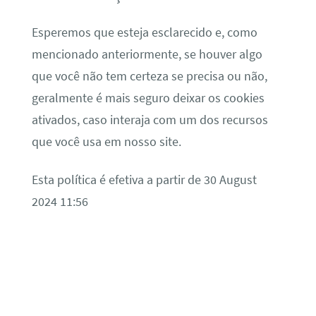
Esperemos que esteja esclarecido e, como
mencionado anteriormente, se houver algo
que você não tem certeza se precisa ou não,
geralmente é mais seguro deixar os cookies
ativados, caso interaja com um dos recursos
que você usa em nosso site.
Esta política é efetiva a partir de 30 August
2024 11:56