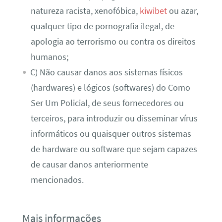
natureza racista, xenofóbica,
kiwibet
ou azar,
qualquer tipo de pornografia ilegal, de
apologia ao terrorismo ou contra os direitos
humanos;
C) Não causar danos aos sistemas físicos
(hardwares) e lógicos (softwares) do Como
Ser Um Policial, de seus fornecedores ou
terceiros, para introduzir ou disseminar vírus
informáticos ou quaisquer outros sistemas
de hardware ou software que sejam capazes
de causar danos anteriormente
mencionados.
Mais informações