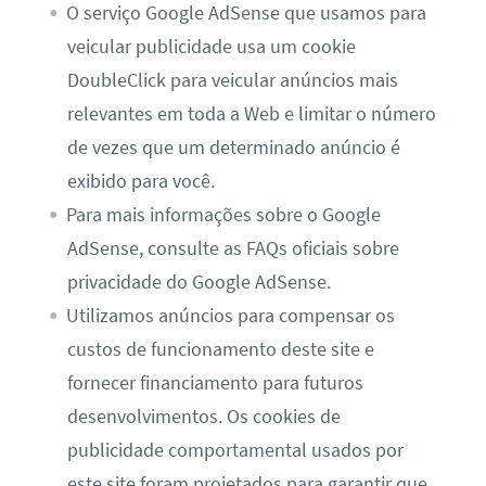
O serviço Google AdSense que usamos para
veicular publicidade usa um cookie
DoubleClick para veicular anúncios mais
relevantes em toda a Web e limitar o número
de vezes que um determinado anúncio é
exibido para você.
Para mais informações sobre o Google
AdSense, consulte as FAQs oficiais sobre
privacidade do Google AdSense.
Utilizamos anúncios para compensar os
custos de funcionamento deste site e
fornecer financiamento para futuros
desenvolvimentos. Os cookies de
publicidade comportamental usados ​​por
este site foram projetados para garantir que