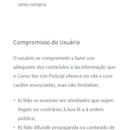
uma compra.
Compromisso do Usuário
O usuário se compromete a fazer uso
adequado dos conteúdos e da informação que
o Como Ser Um Policial oferece no site e com
caráter enunciativo, mas não limitativo:
A) Não se envolver em atividades que sejam
ilegais ou contrárias à boa fé a à ordem
pública;
B) Não difundir propaganda ou conteúdo de