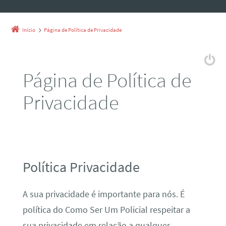
Início
Página de Política de Privacidade
Página de Política de
Privacidade
Política Privacidade
A sua privacidade é importante para nós. É
política do Como Ser Um Policial respeitar a
sua privacidade em relação a qualquer