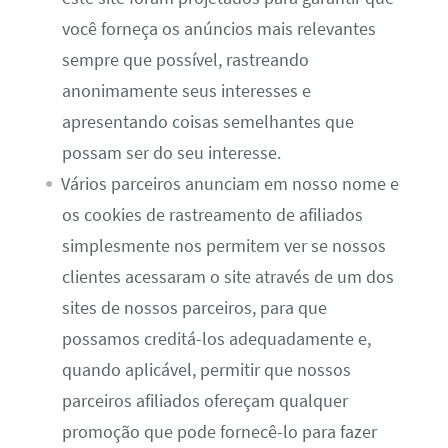
você forneça os anúncios mais relevantes
sempre que possível, rastreando
anonimamente seus interesses e
apresentando coisas semelhantes que
possam ser do seu interesse.
Vários parceiros anunciam em nosso nome e
os cookies de rastreamento de afiliados
simplesmente nos permitem ver se nossos
clientes acessaram o site através de um dos
sites de nossos parceiros, para que
possamos creditá-los adequadamente e,
quando aplicável, permitir que nossos
parceiros afiliados ofereçam qualquer
promoção que pode fornecê-lo para fazer