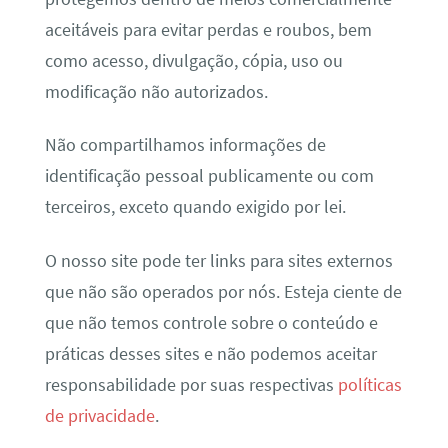
aceitáveis ​​para evitar perdas e roubos, bem
como acesso, divulgação, cópia, uso ou
modificação não autorizados.
Não compartilhamos informações de
identificação pessoal publicamente ou com
terceiros, exceto quando exigido por lei.
O nosso site pode ter links para sites externos
que não são operados por nós. Esteja ciente de
que não temos controle sobre o conteúdo e
práticas desses sites e não podemos aceitar
responsabilidade por suas respectivas
políticas
de privacidade
.