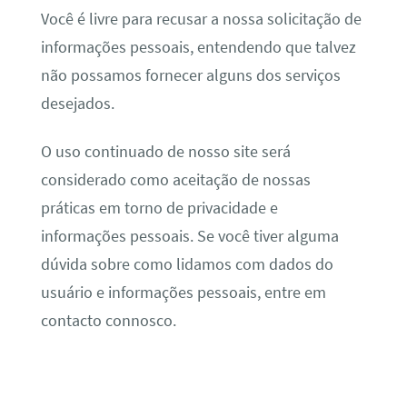
Você é livre para recusar a nossa solicitação de
informações pessoais, entendendo que talvez
não possamos fornecer alguns dos serviços
desejados.
O uso continuado de nosso site será
considerado como aceitação de nossas
práticas em torno de privacidade e
informações pessoais. Se você tiver alguma
dúvida sobre como lidamos com dados do
usuário e informações pessoais, entre em
contacto connosco.