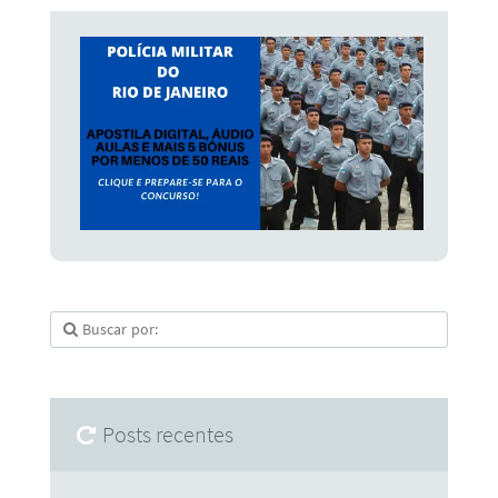
Posts recentes